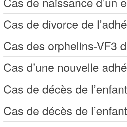
Cas de naissance d’un 
Cas de divorce de l’adh
Cas des orphelins-VF3 
Cas d’une nouvelle adh
Cas de décès de l’enfan
Cas de décès de l’enfan