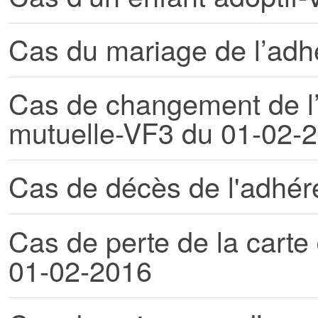
Cas du mariage de l’adh
Cas de changement de l’
mutuelle-VF3 du 01-02-
Cas de décès de l'adhér
Cas de perte de la cart
01-02-2016